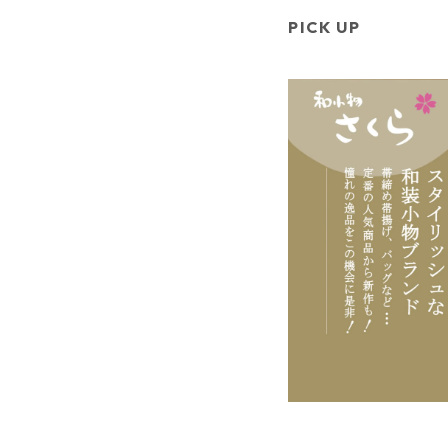
PICK UP