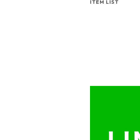
ITEM LIST