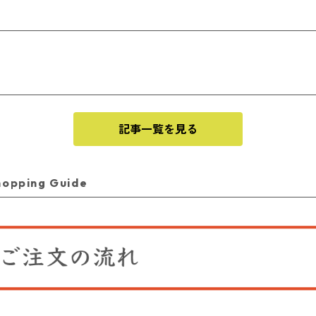
記事一覧を見る
ping Guide