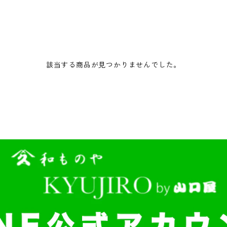
該当する商品が見つかりませんでした。