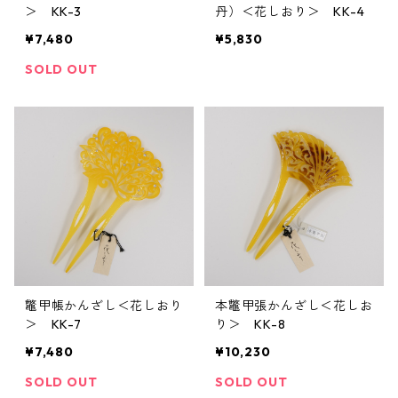
＞ KK-3
丹）＜花しおり＞ KK-4
¥7,480
¥5,830
SOLD OUT
鼈甲帳かんざし＜花しおり
本鼈甲張かんざし＜花しお
＞ KK-7
り＞ KK-8
¥7,480
¥10,230
SOLD OUT
SOLD OUT