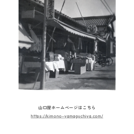
山口屋ホームページはこちら
https://kimono-yamaguchiya.com/