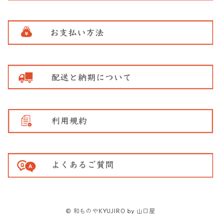
© 和ものやKYUJIRO by 山口屋