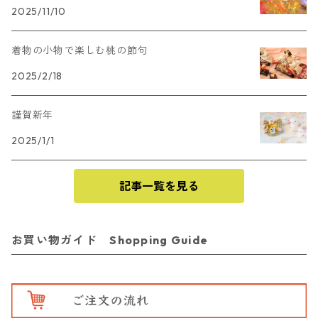
2025/11/10
着物の小物で楽しむ桃の節句
2025/2/18
謹賀新年
2025/1/1
記事一覧を見る
お買い物ガイド Shopping Guide