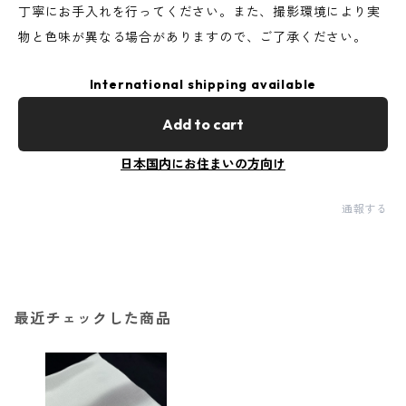
丁寧にお手入れを行ってください。また、撮影環境により実
物と色味が異なる場合がありますので、ご了承ください。
International shipping available
Add to cart
日本国内にお住まいの方向け
通報する
最近チェックした商品