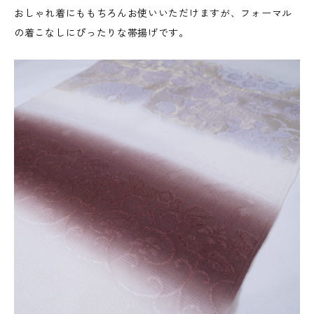
おしゃれ着にももちろんお使いいただけますが、フォーマル
の着こなしにぴったりな帯揚げです。