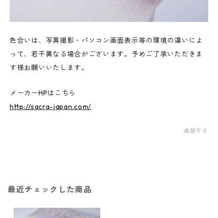
色合いは、写真撮影・パソコン画面表示等の環境の違いによ
って、若干異なる場合がございます。予めご了承いただきま
す様お願いいたします。
メーカーHPはこちら
http://sacra-japan.com/
通報する
最近チェックした商品