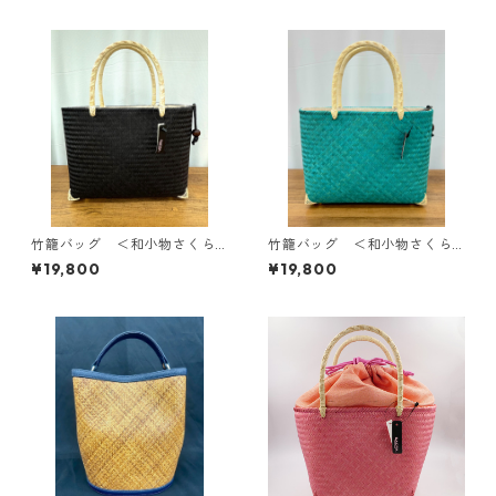
竹籠バッグ ＜和小物さくら
竹籠バッグ ＜和小物さくら
＞ SKB-10
＞ SKB-9
¥19,800
¥19,800