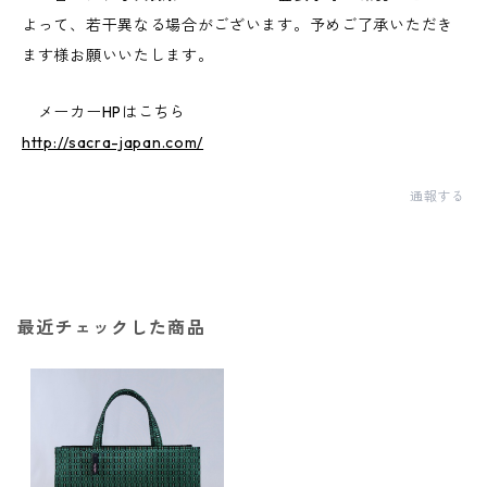
よって、若干異なる場合がございます。予めご了承いただき
ます様お願いいたします。
メーカーHPはこちら
http://sacra-japan.com/
通報する
最近チェックした商品