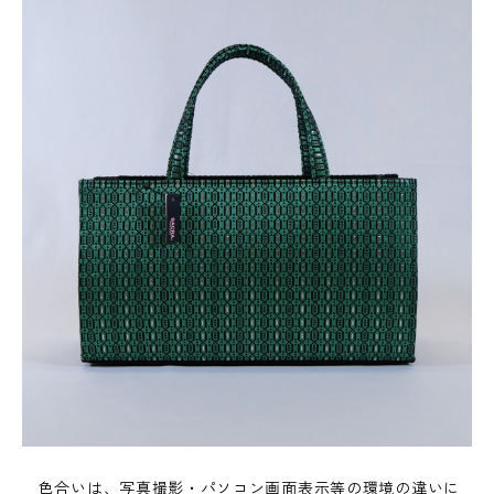
色合いは、写真撮影・パソコン画面表示等の環境の違いに