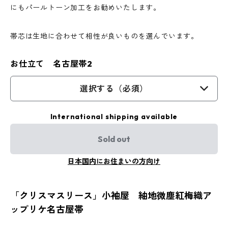
にもパールトーン加工をお勧めいたします。
帯芯は生地に合わせて相性が良いものを選んでいます。
お仕立て 名古屋帯2
選択する（必須）
International shipping available
Sold out
日本国内にお住まいの方向け
「クリスマスリース」小袖屋 紬地微塵紅梅織ア
ップリケ名古屋帯