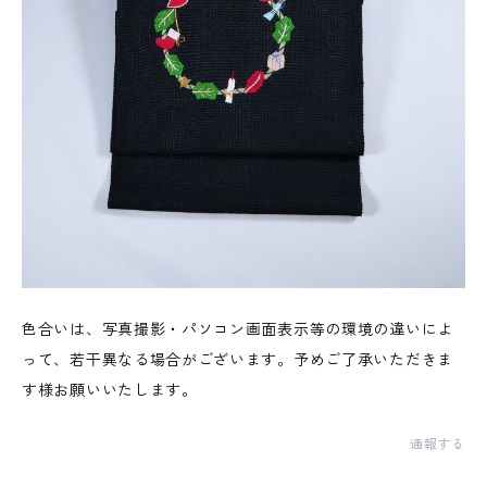
色合いは、写真撮影・パソコン画面表示等の環境の違いによ
って、若干異なる場合がございます。予めご了承いただきま
す様お願いいたします。
通報する