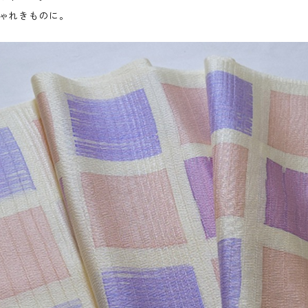
ゃれきものに。