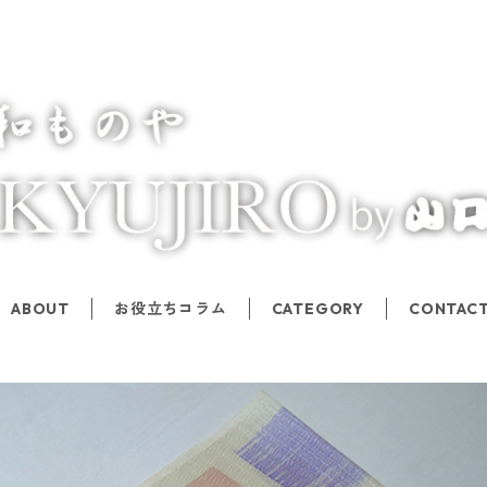
ABOUT
お役立ちコラム
CATEGORY
CONTAC