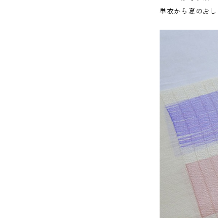
単衣から夏のおし