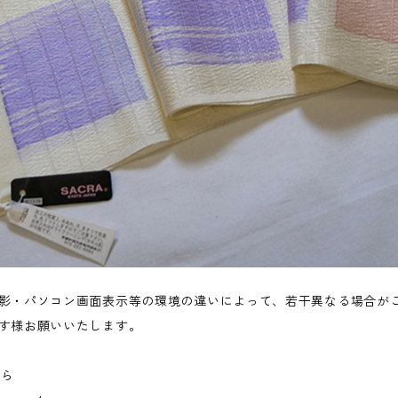
影・パソコン画面表示等の環境の違いによって、若干異なる場合が
す様お願いいたします。
ちら