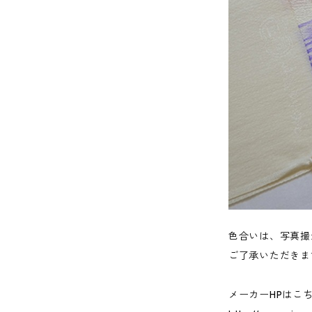
色合いは、写真撮
ご了承いただきま
メーカーHPはこ