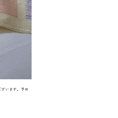
ございます。予め