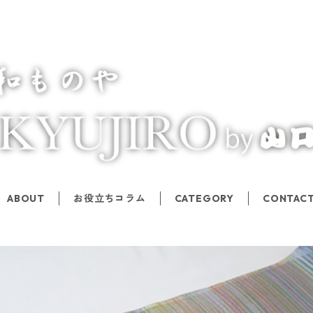
ABOUT
お役立ちコラム
CATEGORY
CONTAC