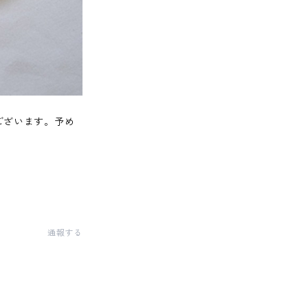
ございます。予め
通報する