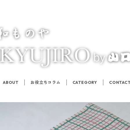
ABOUT
お役立ちコラム
CATEGORY
CONTAC