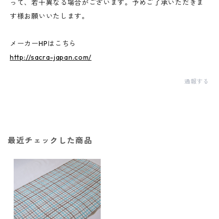
って、若干異なる場合がございます。予めご了承いただきま
す様お願いいたします。
メーカーHPはこちら
http://sacra-japan.com/
通報する
最近チェックした商品