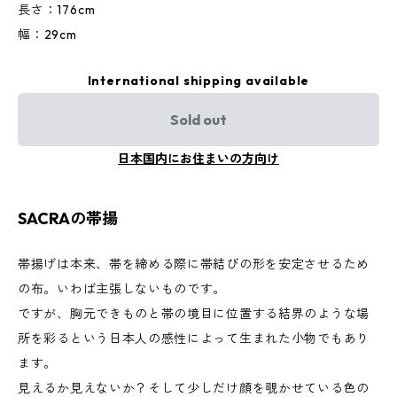
長さ：176cm
幅：29cm
International shipping available
Sold out
日本国内にお住まいの方向け
SACRAの帯揚
帯揚げは本来、帯を締める際に帯結びの形を安定させるため
の布。いわば主張しないものです。
ですが、胸元できものと帯の境目に位置する結界のような場
所を彩るという日本人の感性によって生まれた小物でもあり
ます。
見えるか見えないか？そして少しだけ顔を覗かせている色の