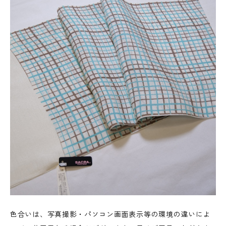
色合いは、写真撮影・パソコン画面表示等の環境の違いによ