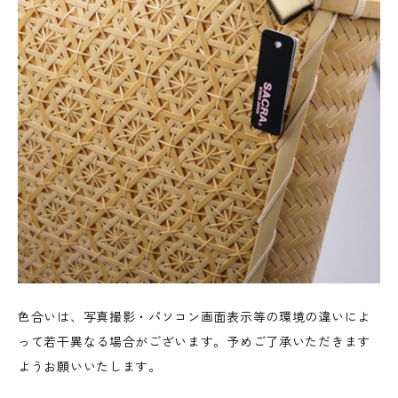
色合いは、写真撮影・パソコン画面表示等の環境の違いによ
って若干異なる場合がございます。予めご了承いただきます
ようお願いいたします。