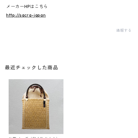
メーカーHPはこちら
http://sacra-japan
通報する
最近チェックした商品