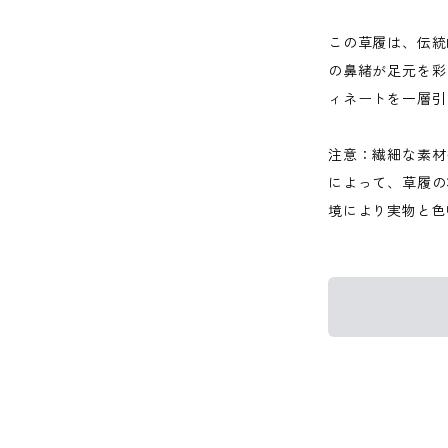
この草履は、伝統
の鼻緒が足元を彩
ィネートを一層引
注意：繊細な素材
によって、草履の
境により実物と色