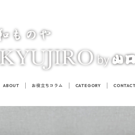
ABOUT
お役立ちコラム
CATEGORY
CONTAC