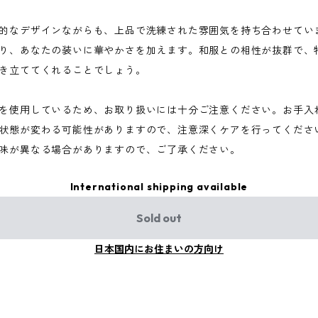
的なデザインながらも、上品で洗練された雰囲気を持ち合わせてい
り、あなたの装いに華やかさを加えます。和服との相性が抜群で、
き立ててくれることでしょう。
を使用しているため、お取り扱いには十分ご注意ください。お手入
状態が変わる可能性がありますので、注意深くケアを行ってくださ
味が異なる場合がありますので、ご了承ください。
International shipping available
Sold out
日本国内にお住まいの方向け